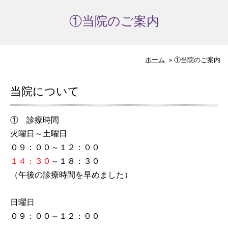
①当院のご案内
ホーム
»
①当院のご案内
当院について
① 診療時間
火曜日～土曜日
０９：００～１２：００
１４：３０
～１８：３０
（午後の診療時間を早めました）
日曜日
０９：００～１２：００