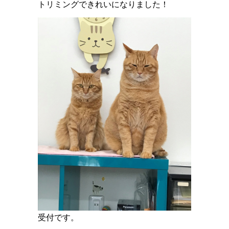
トリミングできれいになりました！
受付です。