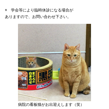
※ 学会等により臨時休診になる場合が
ありますので、お問い合わせ下さい。
病院の看板猫がお出迎えします（笑）