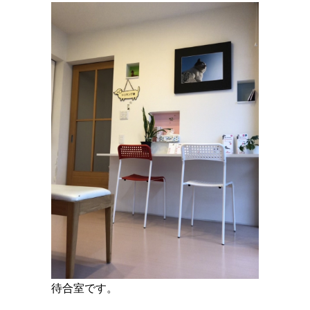
待合室です。